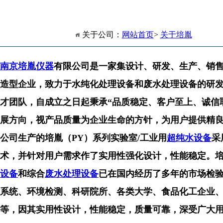
关于公司：
网站首页
>
关于培胤
南京培胤仪器
有限公司是一家集设计、研发、生产、销
造型企业，
致力于水纯化处理设备和废水处理设备的研
才团队，
自成立之日起秉承“品质稳定、客户至上、诚信
展方向，视产品质量为企业生命的方针，为用户提供精
公司生产的培胤（PY）系列实验室
/
工业用
超纯水设备
采
术，并针对用户需求作了实用性强化设计，性能稳定。培
设备
和综合
废水处理设备
已在国内经历了多年的市场检
系统、环境检测、科研院所、各类大学、食品化工企业
等，因其实用性设计，性能稳定，质量可靠，深受广大