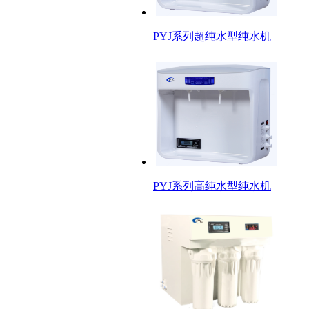
PYJ系列超纯水型纯水机
PYJ系列高纯水型纯水机