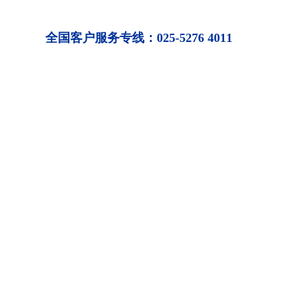
全国客户服务专线：
025-5276 4011