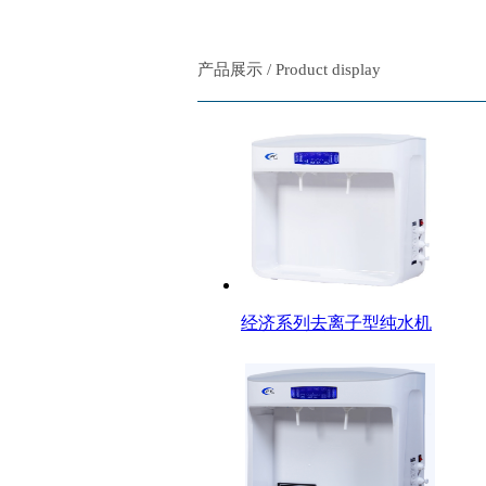
产品展示 / Product display
经济系列去离子型纯水机