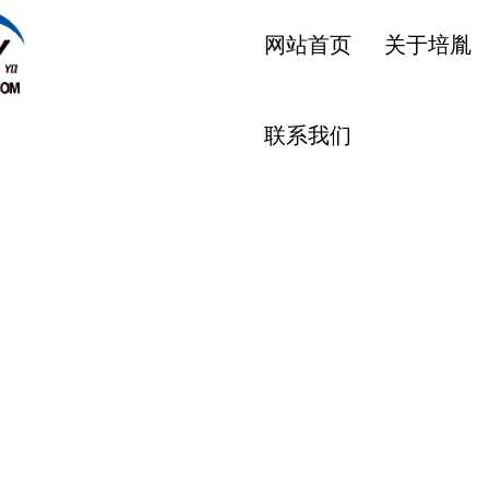
网站首页
关于培胤
联系我们