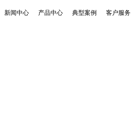
新闻中心
产品中心
典型案例
客户服务