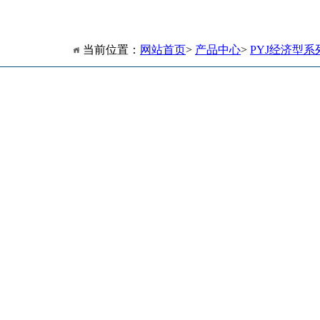
当前位置：
网站首页
>
产品中心
>
PYJ经济型